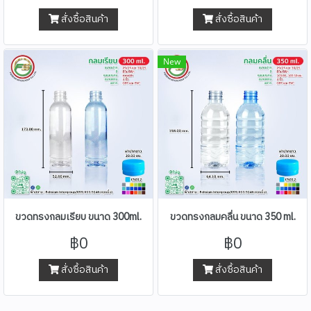
สั่งซื้อสินค้า
สั่งซื้อสินค้า
New
ขวดทรงกลมเรียบ ขนาด 300ml.
ขวดทรงกลมคลื่น ขนาด 350 ml.
฿0
฿0
สั่งซื้อสินค้า
สั่งซื้อสินค้า