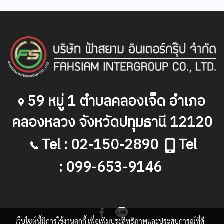
59
หมู่
1
ตำบลคลองเจ็ด อำเภอ
คลองหลวง จังหวัดปทุมธานี
12120
Tel : 02-150-2890
Tel
: 099-653-9146
เว็บไซต์นี้มีการใช้งานคุกกี้ เพื่อเพิ่มประสิทธิภาพและประสบการณ์ที่ดี