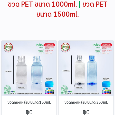
ขวด PET ขนาด 1000ml.
|
ขวด PET
ขนาด 1500ml.
ขวดทรงเหลี่ยม ขนาด 150 ml.
ขวดทรงเหลี่ยม ขนาด 350 ml.
฿0
฿0