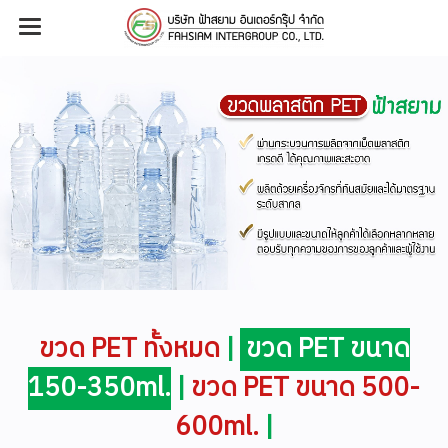
ขวด PET ทั้งหมด
|
ขวด PET ขนาด
150-350ml.
|
ขวด PET ขนาด 500-
600ml.
|