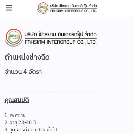
ตำแหน่งช่างฉีด
จำนวน 4 อัตรา
----------------------------------------------------
คุณสมบัติ
1. เพศชาย
2. อายุ 23-40 ปี
3. วุฒิการศึกษา ปวช. ขึ้นไป