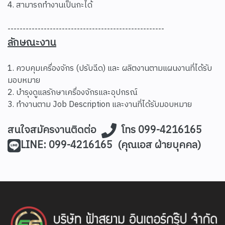
4. สามารถทำงานเป็นกะได้
----------------------------------------------------
ลักษณะงาน
1. ควบคุมเครื่องจักร (ปรับฉีด) และ ผลิตงานตามแผนงานที่ได้รับ
มอบหมาย
2. บำรุงดูแลรักษาเครื่องจักรและอุปกรณ์
3. ทำงานตาม Job Description และงานที่ได้รับมอบหมาย
สนใจสมัครงานติดต่อ
โทร 099-4216165
LINE: 099-4216165 (คุณเอส ฝ่ายบุคคล)