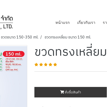
หน้าแรก
เกี่ยวกับเรา
รา
ขวดขนาด 150-350 ml.
ขวดทรงเหลี่ยม ขนาด 150 ml.
ขวดทรงเหลี่ย
สั่งซื้อสินค้า