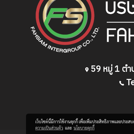
59
หมู่
1
ตำบ
T
เว็บไซต์นี้มีการใช้งานคุกกี้ เพื่อเพิ่มประสิทธิภาพและประส
ความเป็นส่วนตัว
และ
นโยบายคุกกี้