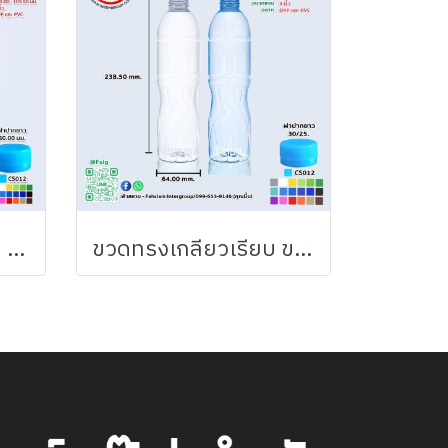
ขวดทรงเหลี่ยม ขนาด 350 ml.
ขวดทรงเกลียวเรียบ ขนาด 600ml.