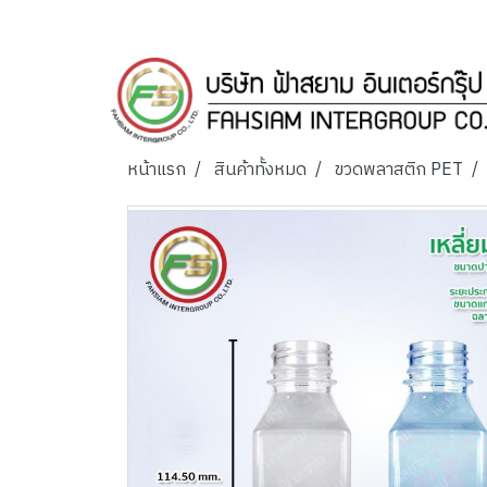
หน้าแรก
สินค้าทั้งหมด
ขวดพลาสติก PET