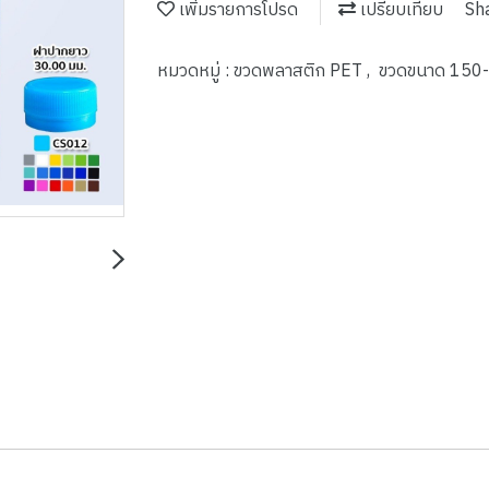
เพิ่มรายการโปรด
เปรียบเทียบ
Sh
หมวดหมู่ :
ขวดพลาสติก PET
,
ขวดขนาด 150-