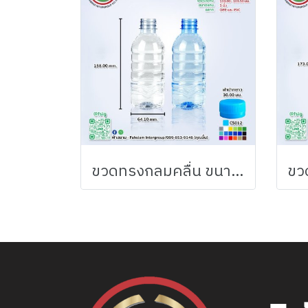
ขวดทรงกลมคลื่น ขนาด 350 ml.