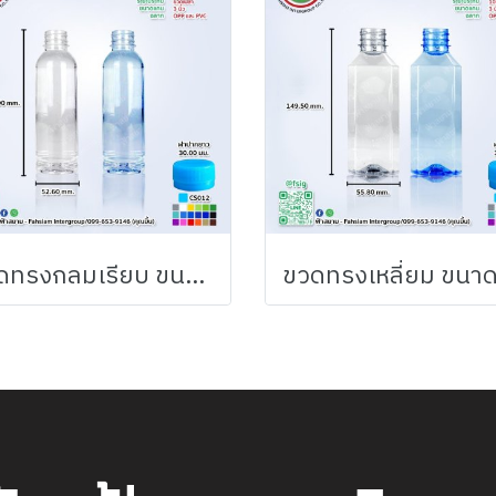
ขวดทรงกลมเรียบ ขนาด 300ml.