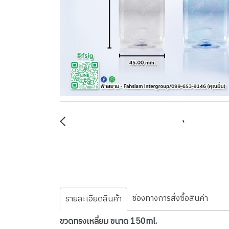
ช่องทางการสั่งซื้อสินค้า
รายละเอียดสินค้า
ขวดทรงเหลี่ยม ขนาด 150ml.