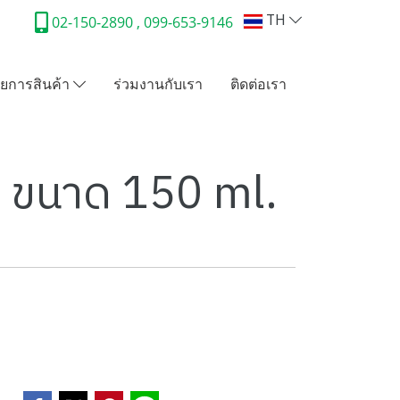
TH
02-150-2890 , 099-653-9146
ยการสินค้า
ร่วมงานกับเรา
ติดต่อเรา
ม ขนาด 150 ml.