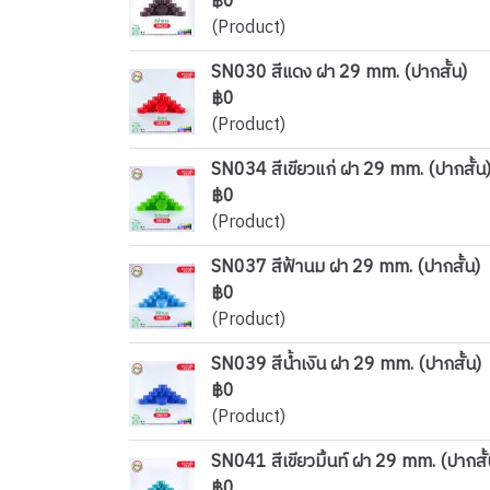
฿0
(Product)
SN030 สีแดง ฝา 29 mm. (ปากสั้น)
฿0
(Product)
SN034 สีเขียวแก่ ฝา 29 mm. (ปากสั้น
฿0
(Product)
SN037 สีฟ้านม ฝา 29 mm. (ปากสั้น)
฿0
(Product)
SN039 สีน้ำเงิน ฝา 29 mm. (ปากสั้น)
฿0
(Product)
SN041 สีเขียวมิ้นท์ ฝา 29 mm. (ปากสั้
฿0