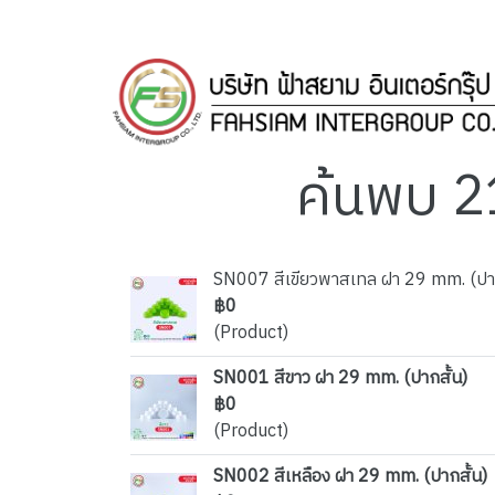
ค้นพบ 2
SN007 สีเขียวพาสเทล ฝา 29 mm. (ปาก
฿0
(Product)
SN001 สีขาว ฝา 29 mm. (ปากสั้น)
฿0
(Product)
SN002 สีเหลือง ฝา 29 mm. (ปากสั้น)