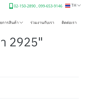
TH
02-150-2890 , 099-653-9146
ยการสินค้า
ร่วมงานกับเรา
ติดต่อเรา
ฝา 2925"