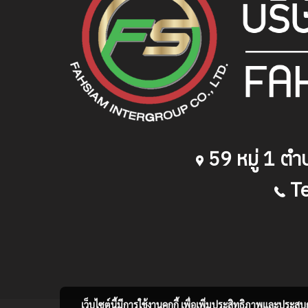
59
หมู่
1
ตำบ
T
เว็บไซต์นี้มีการใช้งานคุกกี้ เพื่อเพิ่มประสิทธิภาพและประส