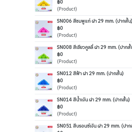
฿0
(Product)
SN006 สีชมพูแก่ ฝา 29 mm. (ปากสั้น
฿0
(Product)
SN008 สีเขียวคูลลี่ ฝา 29 mm. (ปากสั้
฿0
(Product)
SN012 สีฟ้า ฝา 29 mm. (ปากสั้น)
฿0
(Product)
SN014 สีน้ำเงิน ฝา 29 mm. (ปากสั้น)
฿0
(Product)
SN051 สีบรอนซ์เงิน ฝา 29 mm. (ปากสั