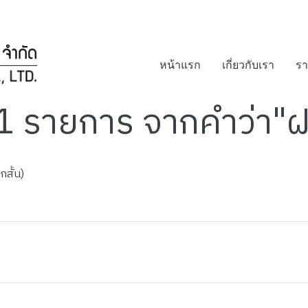
หน้าแรก
เกี่ยวกับเรา
รา
1 รายการ จากคำว่า"
สั้น)