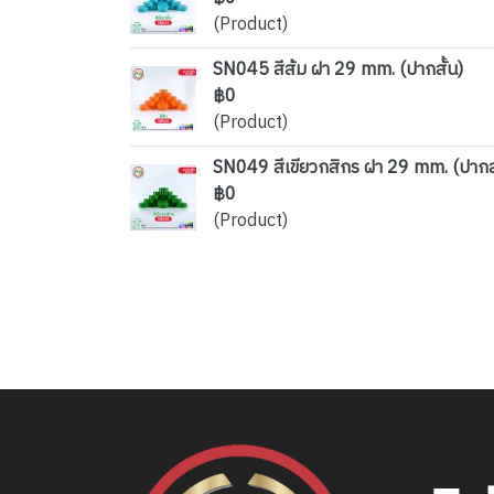
(Product)
SN045 สีส้ม ฝา 29 mm. (ปากสั้น)
฿0
(Product)
SN049 สีเขียวกสิกร ฝา 29 mm. (ปากสั
฿0
(Product)