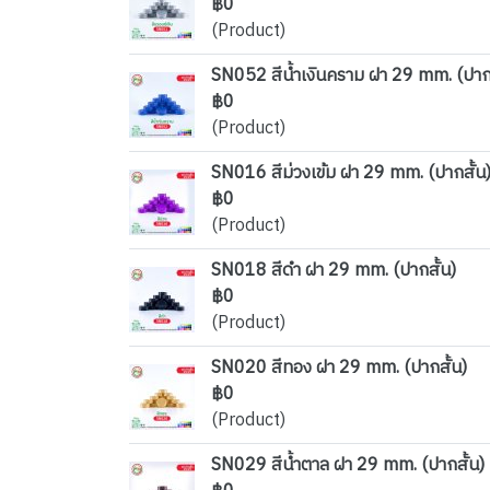
฿0
(Product)
SN052 สีน้ำเงินคราม ฝา 29 mm. (ปากส
฿0
(Product)
SN016 สีม่วงเข้ม ฝา 29 mm. (ปากสั้น
฿0
(Product)
SN018 สีดำ ฝา 29 mm. (ปากสั้น)
฿0
(Product)
SN020 สีทอง ฝา 29 mm. (ปากสั้น)
฿0
(Product)
SN029 สีน้ำตาล ฝา 29 mm. (ปากสั้น)