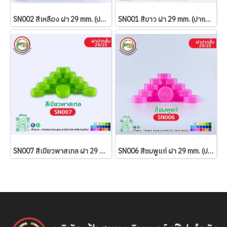
SN002 สีเหลือง ฝา 29 mm. (ปากสั้น)
SN001 สีขาว ฝา 29 mm. (ปากสั้น)
SN007 สีเขียวพาสเทล ฝา 29 mm. (ปากสั้น)
SN006 สีชมพูแก่ ฝา 29 mm. (ปากสั้น)