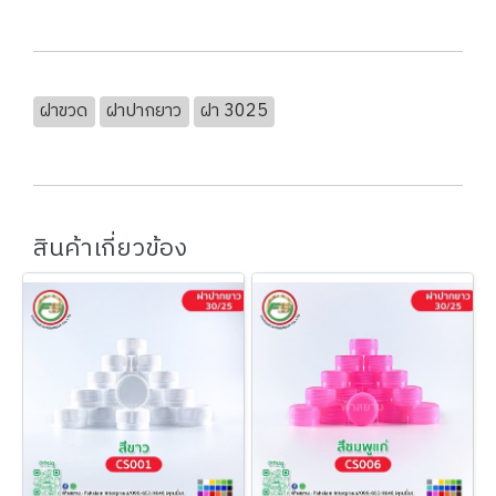
ฝาขวด
ฝาปากยาว
ฝา 3025
สินค้าเกี่ยวข้อง