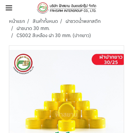
หน้าแรก
สินค้าทั้งหมด
ฝาขวดน้ำพลาสติก
ฝาขนาด 30 mm.
CS002 สีเหลือง ฝา 30 mm. (ปากยาว)