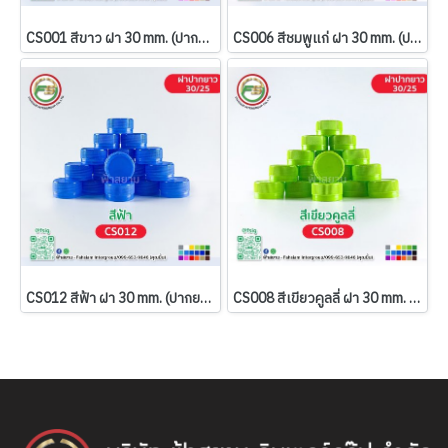
CS001 สีขาว ฝา 30 mm. (ปากยาว)
CS006 สีชมพูแก่ ฝา 30 mm. (ปากยาว)
CS012 สีฟ้า ฝา 30 mm. (ปากยาว)
CS008 สีเขียวคูลลี่ ฝา 30 mm. (ปากยาว)