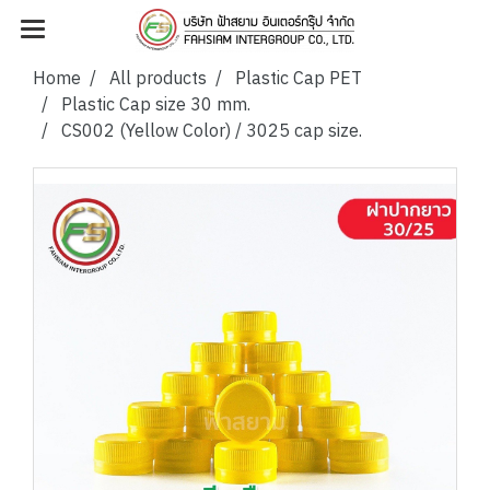
Home
All products
Plastic Cap PET
Plastic Cap size 30 mm.
CS002 (Yellow Color) / 3025 cap size.