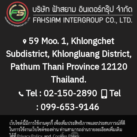
59 Moo. 1, Khlongchet
Subdistrict, Khlongluang District,
Pathum Thani Province 12120
Thailand.
Tel : 02-150-2890
Tel
: 099-653-9146
เว็บไซต์นี้มีการใช้งานคุกกี้ เพื่อเพิ่มประสิทธิภาพและประสบการณ์ที่ดี
ในการใช้งานเว็บไซต์ของท่าน ท่านสามารถอ่านรายละเอียดเพิ่มเติม
ได้ที่
Privacy Policy
and
Cookies Policy