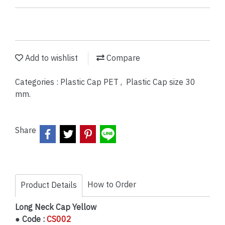
Add to wishlist
Compare
Categories :
Plastic Cap PET
,
Plastic Cap size 30
mm.
Share
How to Order
Product Details
Long Neck Cap Yellow
● Code :
CS002